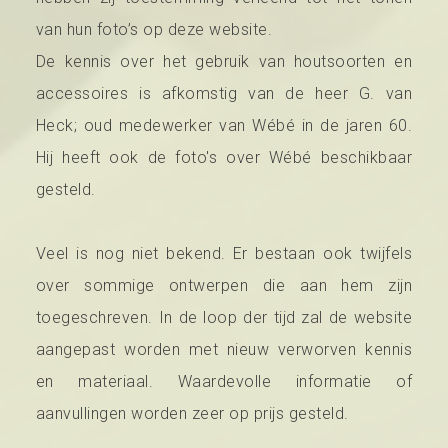
van hun foto’s op deze website.
De kennis over het gebruik van houtsoorten en
accessoires is afkomstig van de heer G. van
Heck; oud medewerker van Wébé in de jaren 60.
Hij heeft ook de foto's over Wébé beschikbaar
gesteld.
Veel is nog niet bekend. Er bestaan ook twijfels
over sommige ontwerpen die aan hem zijn
toegeschreven. In de loop der tijd zal de website
aangepast worden met nieuw verworven kennis
en materiaal. Waardevolle informatie of
aanvullingen worden zeer op prijs gesteld.