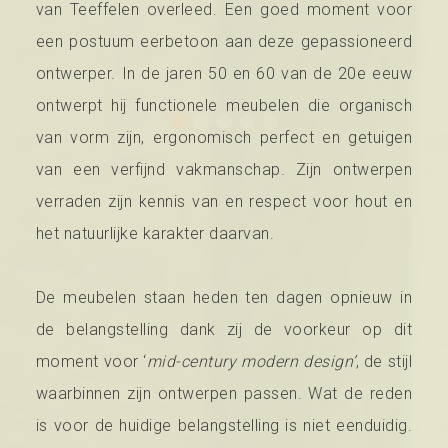
van Teeffelen overleed. Een goed moment voor
een postuum eerbetoon aan deze gepassioneerd
ontwerper. In de jaren 50 en 60 van de 20e eeuw
ontwerpt hij functionele meubelen die organisch
van vorm zijn, ergonomisch perfect en getuigen
van een verfijnd vakmanschap. Zijn ontwerpen
verraden zijn kennis van en respect voor hout en
het natuurlijke karakter daarvan.
De meubelen staan heden ten dagen opnieuw in
de belangstelling dank zij de voorkeur op dit
moment voor ‘
mid-century modern design’
, de stijl
waarbinnen zijn ontwerpen passen. Wat de reden
is voor de huidige belangstelling is niet eenduidig.