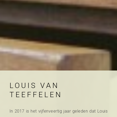
LOUIS VAN
TEEFFELEN
In 2017 is het vijfenveertig jaar geleden dat Louis